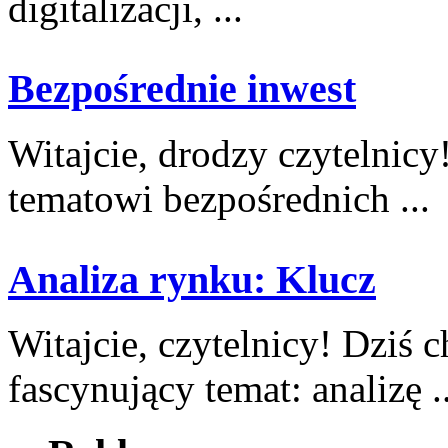
digitalizacji, ...
Bezpośrednie inwest
Witajcie, drodzy ⁢czytelnicy
tematowi bezpośrednich ...
Analiza rynku: Klucz
Witajcie, ⁣czytelnicy! Dzi
fascynujący temat: analizę ..