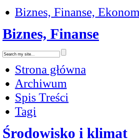
Biznes, Finanse, Ekonom
Biznes, Finanse
Strona główna
Archiwum
Spis Treści
Tagi
Środowisko i klimat