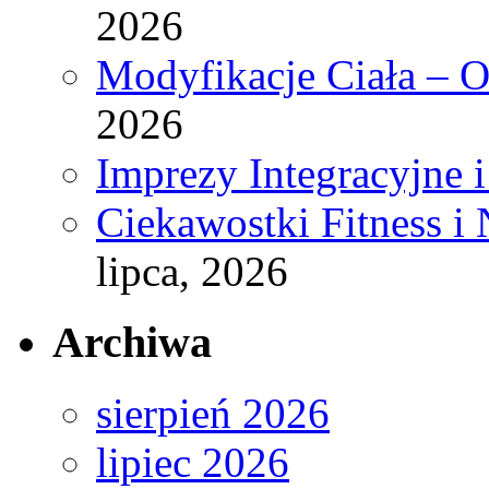
2026
Modyfikacje Ciała – 
2026
Imprezy Integracyjne 
Ciekawostki Fitness i
lipca, 2026
Archiwa
sierpień 2026
lipiec 2026