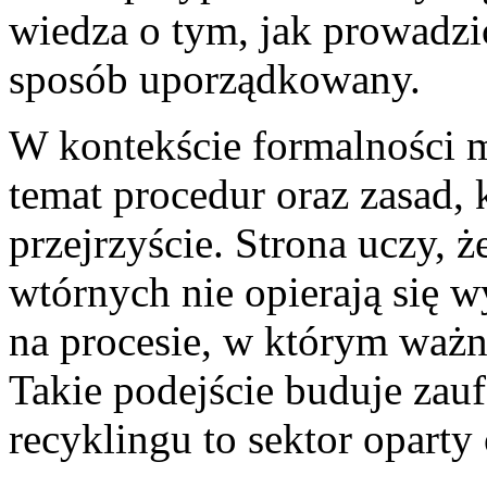
wiedza o tym, jak prowadz
sposób uporządkowany.
W kontekście formalności 
temat procedur oraz zasad, 
przejrzyście. Strona uczy, 
wtórnych nie opierają się w
na procesie, w którym ważn
Takie podejście buduje zauf
recyklingu to sektor oparty