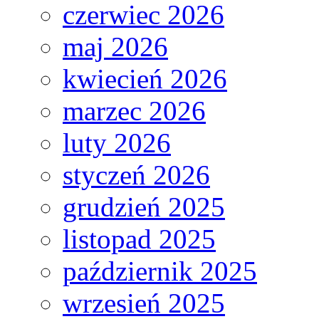
czerwiec 2026
maj 2026
kwiecień 2026
marzec 2026
luty 2026
styczeń 2026
grudzień 2025
listopad 2025
październik 2025
wrzesień 2025