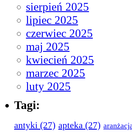
sierpień 2025
lipiec 2025
czerwiec 2025
maj 2025
kwiecień 2025
marzec 2025
luty 2025
Tagi:
antyki
(27)
apteka
(27)
aranżacj