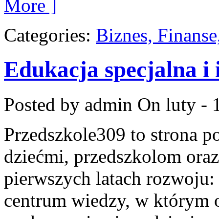
More ]
Categories:
Biznes, Finans
Edukacja specjalna i 
Posted by admin
On luty - 
Przedszkole309 to strona p
dziećmi, przedszkolom oraz
pierwszych latach rozwoju: 
centrum wiedzy, w którym