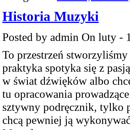
Historia Muzyki
Posted by admin
On luty - 
To przestrzeń stworzyliśmy
praktyka spotyka się z pasją
w świat dźwięków albo chce
tu opracowania prowadzące 
sztywny podręcznik, tylko p
chcą pewniej ją wykonywać