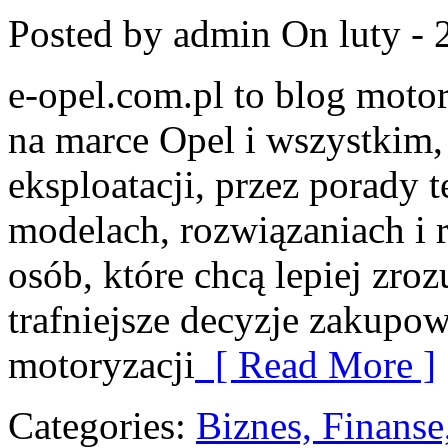
Posted by admin
On luty - 
e-opel.com.pl to blog motor
na marce Opel i wszystkim,
eksploatacji, przez porady 
modelach, rozwiązaniach i 
osób, które chcą lepiej zr
trafniejsze decyzje zakupow
motoryzacji
[ Read More ]
Categories:
Biznes, Finans