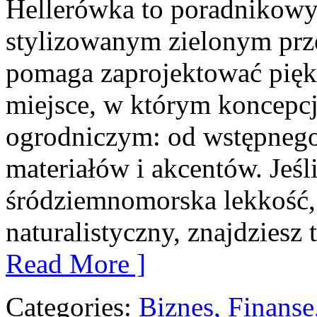
Hellerówka to poradnikowy
stylizowanym zielonym prz
pomaga zaprojektować pię
miejsce, w którym koncepcj
ogrodniczym: od wstępnego
materiałów i akcentów. Jeśli
śródziemnomorska lekkość,
naturalistyczny, znajdziesz
Read More ]
Categories:
Biznes, Finans