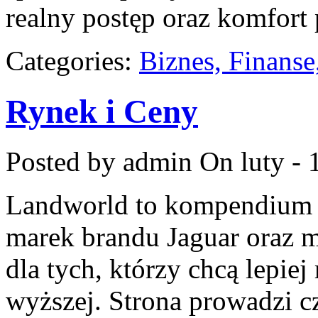
realny postęp oraz komfort
Categories:
Biznes, Finans
Rynek i Ceny
Posted by admin
On luty - 
Landworld to kompendium s
marek brandu Jaguar oraz m
dla tych, którzy chcą lepiej
wyższej. Strona prowadzi 