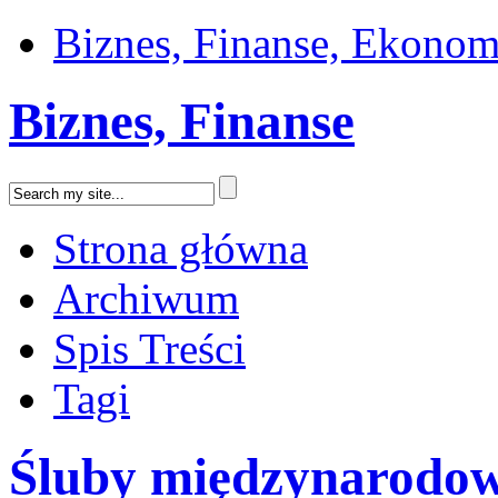
Biznes, Finanse, Ekonom
Biznes, Finanse
Strona główna
Archiwum
Spis Treści
Tagi
Śluby międzynarodow