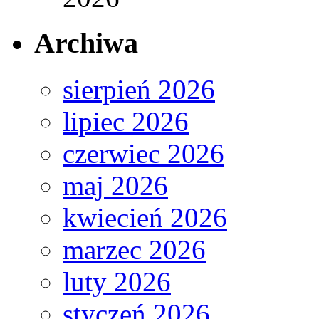
Archiwa
sierpień 2026
lipiec 2026
czerwiec 2026
maj 2026
kwiecień 2026
marzec 2026
luty 2026
styczeń 2026