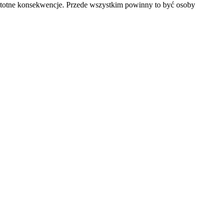
istotne konsekwencje. Przede wszystkim powinny to być osoby